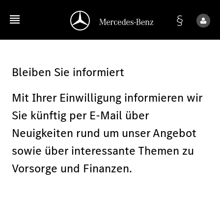
Bleiben Sie informiert
Mit Ihrer Einwilligung informieren wir
Sie künftig per E-Mail über
Neuigkeiten rund um unser Angebot
sowie über interessante Themen zu
Vorsorge und Finanzen.