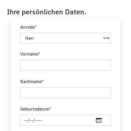
Ihre persönlichen Daten.
Anrede*
Vorname*
Nachname*
Geburtsdatum*