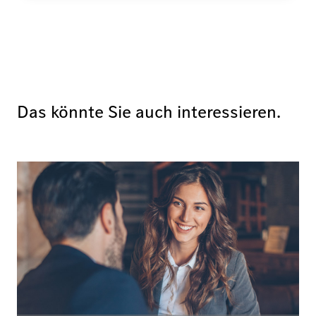
Das könnte Sie auch interessieren.