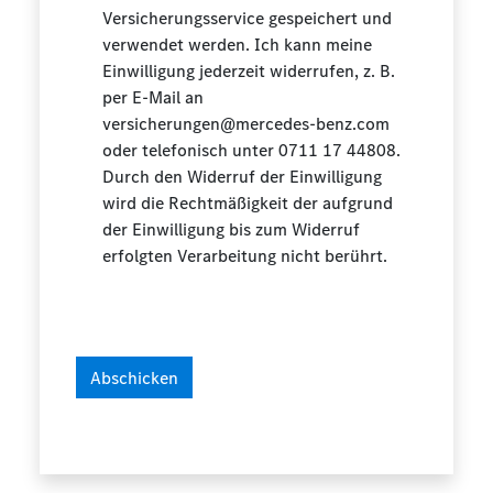
Versicherungsservice gespeichert und
verwendet werden. Ich kann meine
Einwilligung jederzeit widerrufen, z. B.
per E-Mail an
versicherungen@mercedes-benz.com
oder telefonisch unter 0711 17 44808.
Durch den Widerruf der Einwilligung
wird die Rechtmäßigkeit der aufgrund
der Einwilligung bis zum Widerruf
erfolgten Verarbeitung nicht berührt.