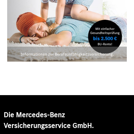
Informationen zur Berufsunfähigkeitsversicherung.
Die Mercedes-Benz
Versicherungsservice GmbH.