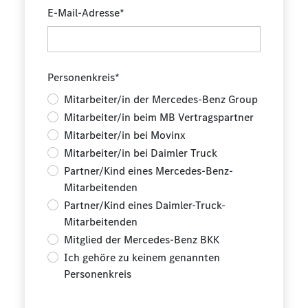
E-Mail-Adresse*
Personenkreis*
Mitarbeiter/in der Mercedes-Benz Group
Mitarbeiter/in beim MB Vertragspartner
Mitarbeiter/in bei Movinx
Mitarbeiter/in bei Daimler Truck
Partner/Kind eines Mercedes-Benz-
Mitarbeitenden
Partner/Kind eines Daimler-Truck-
Mitarbeitenden
Mitglied der Mercedes-Benz BKK
Ich gehöre zu keinem genannten
Personenkreis