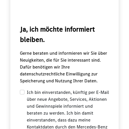
Ja, ich möchte informiert
bleiben.
Gerne beraten und informieren wir Sie über
Neuigkeiten, die für Sie interessant sind.
Dafür benötigen wir Ihre
datenschutzrechtliche Einwilligung zur
Speicherung und Nutzung Ihrer Daten.
Ich bin einverstanden, künftig per E-Mail
über neue Angebote, Services, Aktionen
und Gewinnspiele informiert und
beraten zu werden. Ich bin damit
einverstanden, dass dazu meine
Kontaktdaten durch den Mercedes-Benz