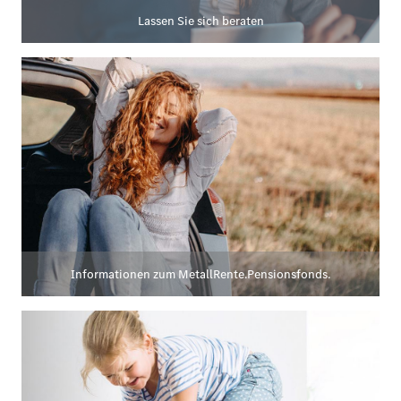
Lassen Sie sich beraten
Informationen zum MetallRente.Pensionsfonds.